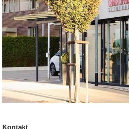
Kontakt