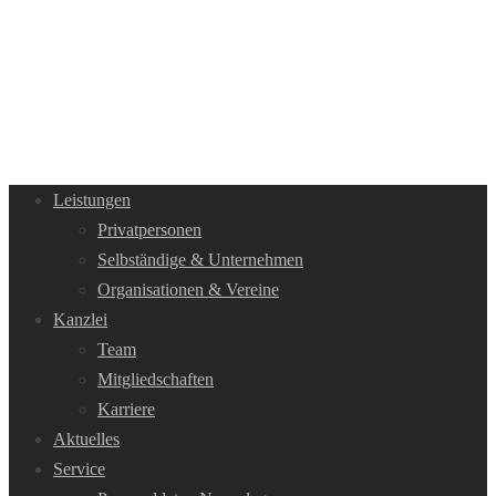
Leistungen
Privatpersonen
Selbständige & Unternehmen
Organisationen & Vereine
Kanzlei
Team
Mitgliedschaften
Karriere
Aktuelles
Service