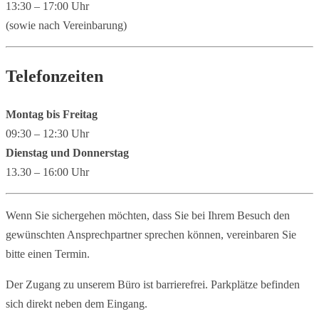
13:30 – 17:00 Uhr
(sowie nach Vereinbarung)
Telefonzeiten
Montag bis Freitag
09:30 – 12:30 Uhr
Dienstag und Donnerstag
13.30 – 16:00 Uhr
Wenn Sie sichergehen möchten, dass Sie bei Ihrem Besuch den
gewünschten Ansprechpartner sprechen können, vereinbaren Sie
bitte einen Termin.
Der Zugang zu unserem Büro ist barrierefrei. Parkplätze befinden
sich direkt neben dem Eingang.