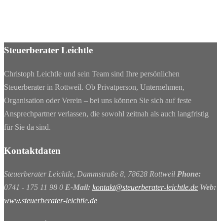
Steuerberater Leichtle
Christoph Leichtle und sein Team sind Ihre persönlichen
Steuerberater in Rottweil. Ob Privatperson, Unternehmen,
Organisation oder Verein – bei uns können Sie sich auf feste
Ansprechpartner verlassen, die sowohl zeitnah als auch langfristig
für Sie da sind.
Kontaktdaten
Steuerberater Leichtle, Dammstraße 8, 78628 Rottweil
Phone:
0741 - 175 11 98 0
E-Mail:
kontakt@steuerberater-leichtle.de
Web:
www.steuerberater-leichtle.de