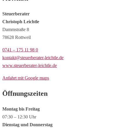
Steuerberater
Christoph Leichtle
Dammstraße 8
78628 Rottweil
0741 – 175 11 98 0
kontakt@steuerberater-leichtle.de
www.steuerberater-leichtle.de
Anfahrt mit Google maps
Öffnungszeiten
Montag bis Freitag
07:30 – 12:30 Uhr
Dienstag und Donnerstag