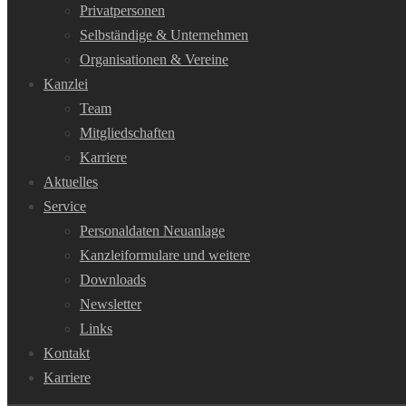
Privatpersonen
Selbständige & Unternehmen
Organisationen & Vereine
Kanzlei
Team
Mitgliedschaften
Karriere
Aktuelles
Service
Personaldaten Neuanlage
Kanzleiformulare und weitere
Downloads
Newsletter
Links
Kontakt
Karriere