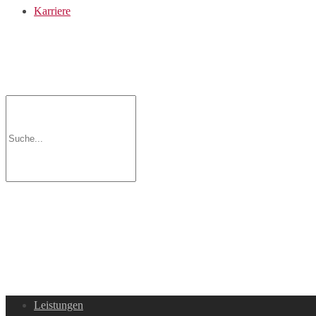
Karriere
Leistungen