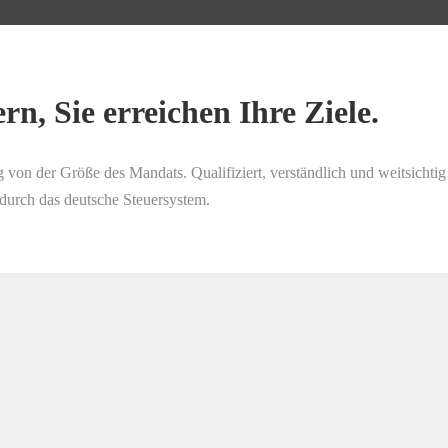
rn, Sie erreichen Ihre Ziele.
g von der Größe des Mandats. Qualifiziert, verständlich und weitsichti
durch das deutsche Steuersystem.