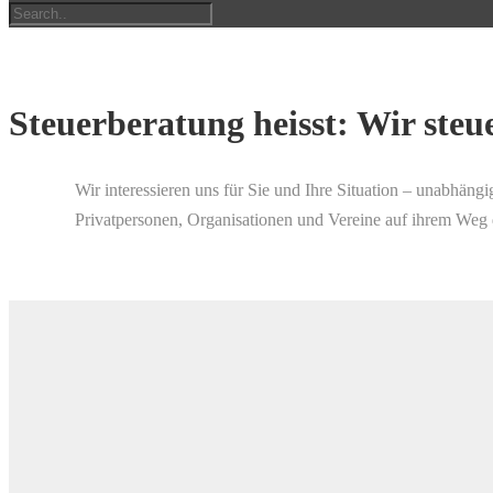
Steuerberatung heisst: Wir steue
Wir interessieren uns für Sie und Ihre Situation – unabhängi
Privatpersonen, Organisationen und Vereine auf ihrem Weg 