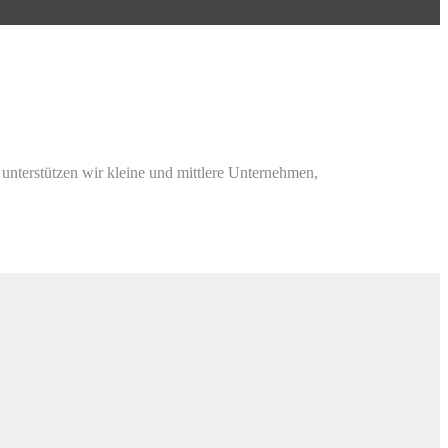
g unterstützen wir kleine und mittlere Unternehmen,