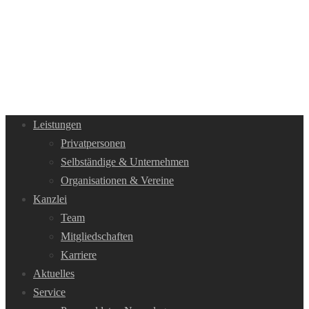
Leistungen
Privatpersonen
Selbständige & Unternehmen
Organisationen & Vereine
Kanzlei
Team
Mitgliedschaften
Karriere
Aktuelles
Service