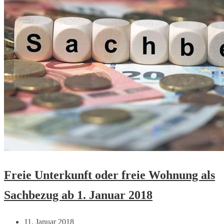
Freie Unterkunft oder freie Wohnung als
Sachbezug ab 1. Januar 2018
11. Januar 2018