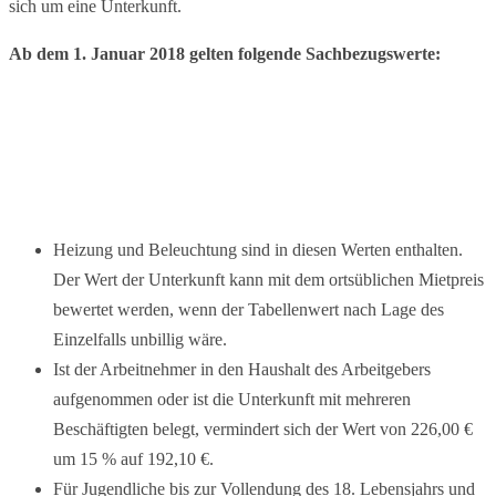
sich um eine Unterkunft.
Ab dem 1. Januar 2018 gelten folgende Sachbezugswerte:
Heizung und Beleuchtung sind in diesen Werten enthalten.
Der Wert der Unterkunft kann mit dem ortsüblichen Mietpreis
bewertet werden, wenn der Tabellenwert nach Lage des
Einzelfalls unbillig wäre.
Ist der Arbeitnehmer in den Haushalt des Arbeitgebers
aufgenommen oder ist die Unterkunft mit mehreren
Beschäftigten belegt, vermindert sich der Wert von 226,00 €
um 15 % auf 192,10 €.
Für Jugendliche bis zur Vollendung des 18. Lebensjahrs und