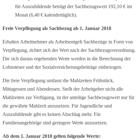
für Auszubildende beträgt der Sachbezugswert 192,10 € im
Monat (6,40 € kalendertäglich).
Freie Verpflegung als Sachbezug ab 1. Januar 2018
Erhalten Arbeitnehmer als Arbeitsentgelt Sachbezüge in Form von
Verpflegung, richtet sich der Wert nach der Sachbezugsverordnung.
Die sich daraus ergebenden Werte werden in die Berechnung der
Lohnsteuer und der Sozialversicherungsbeiträge einbezogen.
Die freie Verpflegung umfasst die Mahlzeiten Frühstück,
Mittagessen und Abendessen. Stellt der Arbeitgeber nicht alle
Mahlzeiten zur Verfügung, ist der anteilige Sachbezugswert nur für
die gewährte Mahlzeit anzusetzen. Für Jugendliche und
Auszubildende gibt es keinen Abschlag mehr. Für
Familienangehörige sind geringere Werte anzusetzen.
Ab dem 1. Januar 2018 gelten folgende Werte: