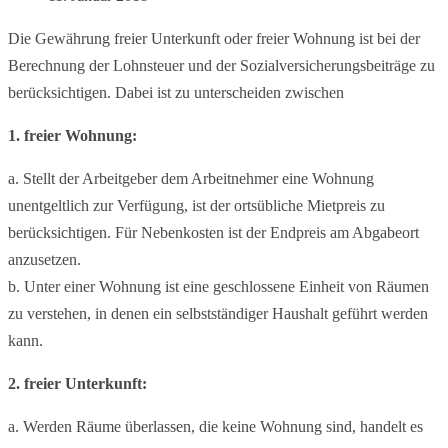
Die Gewährung freier Unterkunft oder freier Wohnung ist bei der
Berechnung der Lohnsteuer und der Sozialversicherungsbeiträge zu
berücksichtigen. Dabei ist zu unterscheiden zwischen
1. freier Wohnung:
a. Stellt der Arbeitgeber dem Arbeitnehmer eine Wohnung
unentgeltlich zur Verfügung, ist der ortsübliche Mietpreis zu
berücksichtigen. Für Nebenkosten ist der Endpreis am Abgabeort
anzusetzen.
b. Unter einer Wohnung ist eine geschlossene Einheit von Räumen
zu verstehen, in denen ein selbstständiger Haushalt geführt werden
kann.
2. freier Unterkunft:
a. Werden Räume überlassen, die keine Wohnung sind, handelt es