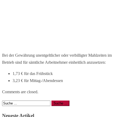
Bei der Gewährung unentgeltlicher oder verbilligter Mahlzeiten im
Betrieb sind für sämtliche Arbeitnehmer einheitlich anzusetzen:
1,73 € für das Frühstück
3,23 € für Mittag-/Abendessen
Comments are closed.
Neueste Artikel