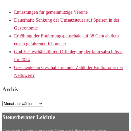
Entlastungen für gemeinnützige Vereine
Dauerhafte Senkung der Umsatzsteuer auf Speisen in der
Gastronomie
Erhöhung der Entfernungspauschale auf 38 Cent ab dem
ersten gefahrenen Kilometer
GmbH-Geschäftsführer: Offenlegung der Jahresabschlüsse
für 2024
Geschenke an Geschäftsfreunde: Zählt der Brutto- oder der
Nettowert?
Archiv
Archiv
Steuerberater Leichtle