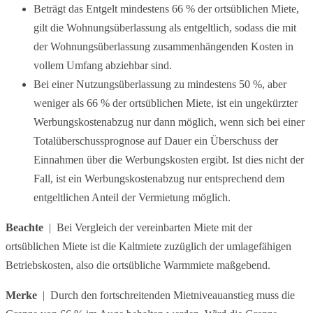
Beträgt das Entgelt mindestens 66 % der ortsüblichen Miete,
gilt die Wohnungsüberlassung als entgeltlich, sodass die mit
der Wohnungsüberlassung zusammenhängenden Kosten in
vollem Umfang abziehbar sind.
Bei einer Nutzungsüberlassung zu mindestens 50 %, aber
weniger als 66 % der ortsüblichen Miete, ist ein ungekürzter
Werbungskostenabzug nur dann möglich, wenn sich bei einer
Totalüberschussprognose auf Dauer ein Überschuss der
Einnahmen über die Werbungskosten ergibt. Ist dies nicht der
Fall, ist ein Werbungskostenabzug nur entsprechend dem
entgeltlichen Anteil der Vermietung möglich.
Beachte
| Bei Vergleich der vereinbarten Miete mit der
ortsüblichen Miete ist die Kaltmiete zuzüglich der umlagefähigen
Betriebskosten, also die ortsübliche Warmmiete maßgebend.
Merke
| Durch den fortschreitenden Mietniveauanstieg muss die