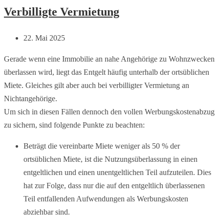
Verbilligte Vermietung
22. Mai 2025
Gerade wenn eine Immobilie an nahe Angehörige zu Wohnzwecken
überlassen wird, liegt das Entgelt häufig unterhalb der ortsüblichen
Miete. Gleiches gilt aber auch bei verbilligter Vermietung an
Nichtangehörige.
Um sich in diesen Fällen dennoch den vollen Werbungskostenabzug
zu sichern, sind folgende Punkte zu beachten:
Beträgt die vereinbarte Miete weniger als 50 % der
ortsüblichen Miete, ist die Nutzungsüberlassung in einen
entgeltlichen und einen unentgeltlichen Teil aufzuteilen. Dies
hat zur Folge, dass nur die auf den entgeltlich überlassenen
Teil entfallenden Aufwendungen als Werbungskosten
abziehbar sind.