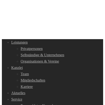
Leistungen
Privatpersonen
Selbständige & Unternehmen
Organisationen & Vereine
Kanzlei
Team
Mitgliedschaften
Karriere
Aktuelles
Service