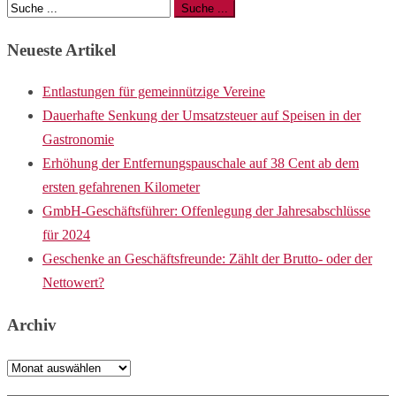
Neueste Artikel
Entlastungen für gemeinnützige Vereine
Dauerhafte Senkung der Umsatzsteuer auf Speisen in der
Gastronomie
Erhöhung der Entfernungspauschale auf 38 Cent ab dem
ersten gefahrenen Kilometer
GmbH-Geschäftsführer: Offenlegung der Jahresabschlüsse
für 2024
Geschenke an Geschäftsfreunde: Zählt der Brutto- oder der
Nettowert?
Archiv
Archiv