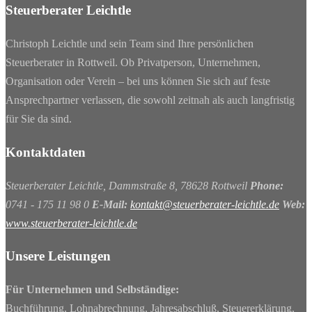
Steuerberater Leichtle
Christoph Leichtle und sein Team sind Ihre persönlichen
Steuerberater in Rottweil. Ob Privatperson, Unternehmen,
Organisation oder Verein – bei uns können Sie sich auf feste
Ansprechpartner verlassen, die sowohl zeitnah als auch langfristig
für Sie da sind.
Kontaktdaten
Steuerberater Leichtle, Dammstraße 8, 78628 Rottweil
Phone:
0741 - 175 11 98 0
E-Mail:
kontakt@steuerberater-leichtle.de
Web:
www.steuerberater-leichtle.de
Unsere Leistungen
Für Unternehmen und Selbständige:
Buchführung, Lohnabrechnung, Jahresabschluß, Steuererklärung,