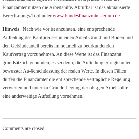
Finanzämter nutzen die Arbeitshilfe. Abrufbar ist das aktualisierte
Berech-nungs-Tool unter
www.bundesfinanzministerium.de
.
Hinweis
| Nach wie vor ist anzuraten, eine entsprechende
Aufteilung des Kaufprei-ses in einen Anteil Grund und Boden und
den Gebäudeanteil bereits im notariell zu beurkundenden
Kaufvertrag vorzunehmen. An diese Werte ist das Finanzamt
grundsätzlich gebunden, es sei denn, die Aufteilung erfolgte unter
bewusster Au-ßerachtlassung der realen Werte. In diesen Fällen
dürfen die Finanzämter die ent-sprechende vertragliche Regelung
verwerfen und unter zu Grunde Legung der obi-gen Arbeitshilfe
eine anderweitige Aufteilung vornehmen.
Comments are closed.