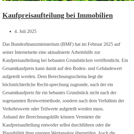
Kaufpreisaufteilung bei Immobilien
4. Juli 2025
Das Bundesfinanzministerium (BMF) hat im Februar 2025 auf
seiner Internetseite eine aktualisierte Arbeitshilfe zur
Kaufpreisaufteilung bei bebauten Grundstücken veröffentlicht. Ein
Gesamtkaufpreis kann damit auf den Boden- und Gebäudewert
aufgeteilt werden. Dem Berechnungsschema liegt die
höchstrichterliche Recht-sprechung zugrunde, nach der ein
Gesamtkaufpreis für ein bebautes Grundstück nicht nach der
sogenannten Restwertmethode, sondern nach dem Verhältnis der
Verkehrswerte oder Teilwerte aufgeteilt werden muss.
Anhand der Berechnungshilfe können Vermieter die
Kaufpreisaufteilung entweder selbst durchführen oder die
Plausibilität ihrer eigenen Wertansätze überprüfen. Auch die