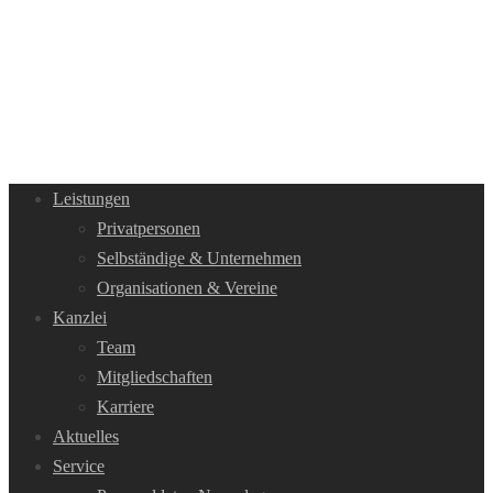
Leistungen
Privatpersonen
Selbständige & Unternehmen
Organisationen & Vereine
Kanzlei
Team
Mitgliedschaften
Karriere
Aktuelles
Service