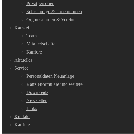
Privatpersonen
Selbständige & Unternehmen
Organisationen & Vereine
Kanzlei
Team
Mitgliedschaften
Karriere
Aktuelles
Service
Personaldaten Neuanlage
Kanzleiformulare und weitere
Downloads
Newsletter
Links
Kontakt
Karriere