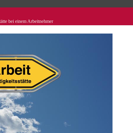
tätte bei einem Arbeitnehmer