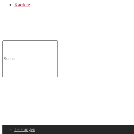
Karriere
Leistungen