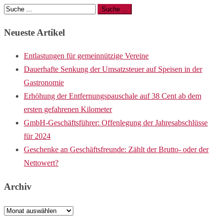
Neueste Artikel
Entlastungen für gemeinnützige Vereine
Dauerhafte Senkung der Umsatzsteuer auf Speisen in der
Gastronomie
Erhöhung der Entfernungspauschale auf 38 Cent ab dem
ersten gefahrenen Kilometer
GmbH-Geschäftsführer: Offenlegung der Jahresabschlüsse
für 2024
Geschenke an Geschäftsfreunde: Zählt der Brutto- oder der
Nettowert?
Archiv
Archiv