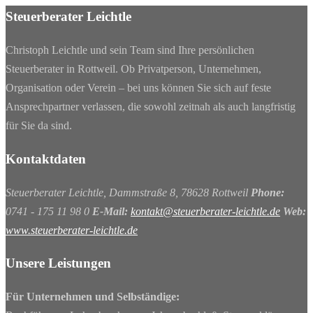
Steuerberater Leichtle
Christoph Leichtle und sein Team sind Ihre persönlichen
Steuerberater in Rottweil. Ob Privatperson, Unternehmen,
Organisation oder Verein – bei uns können Sie sich auf feste
Ansprechpartner verlassen, die sowohl zeitnah als auch langfristig
für Sie da sind.
Kontaktdaten
Steuerberater Leichtle, Dammstraße 8, 78628 Rottweil
Phone:
0741 - 175 11 98 0
E-Mail:
kontakt@steuerberater-leichtle.de
Web:
www.steuerberater-leichtle.de
Unsere Leistungen
Für Unternehmen und Selbständige: