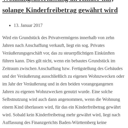
solange Kinderfreibetrag gewährt wird
13. Januar 2017
Wird ein Grundstück des Privatvermögens innerhalb von zehn
Jahren nach Anschaffung verkauft, liegt ein sog. Privates
Veräußerungsgeschäft vor, das zu steuerpflichtigen Einkünften
führen kann. Dies gilt nicht, wenn ein bebautes Grundstück im
Zeitraum zwischen Anschaffung bzw. Fertigstellung des Gebäudes
und der Veräußerung ausschließlich zu eigenen Wohnzwecken oder
im Jahr der Veräußerung und in den beiden vorangegangenen
Jahren zu eigenen Wohnzwecken genutzt wurde. Eine solche
Selbstnutzung wird auch dann angenommen, wenn die Wohnung
einem Kind überlassen wird, für das ein Kinderfreibetrag gewährt
wird. Sobald kein Kinderfreibetrag mehr gewährt wird, liegt nach
Auffassung des Finanzgerichts Baden-Württemberg keine