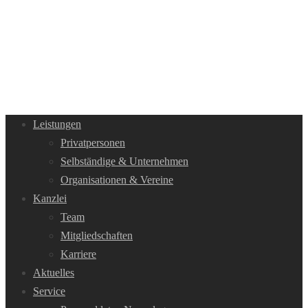
Leistungen
Privatpersonen
Selbständige & Unternehmen
Organisationen & Vereine
Kanzlei
Team
Mitgliedschaften
Karriere
Aktuelles
Service