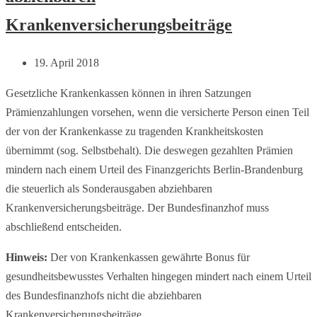
Krankenversicherungsbeiträge
19. April 2018
Gesetzliche Krankenkassen können in ihren Satzungen
Prämienzahlungen vorsehen, wenn die versicherte Person einen Teil
der von der Krankenkasse zu tragenden Krankheitskosten
übernimmt (sog. Selbstbehalt). Die deswegen gezahlten Prämien
mindern nach einem Urteil des Finanzgerichts Berlin-Brandenburg
die steuerlich als Sonderausgaben abziehbaren
Krankenversicherungsbeiträge. Der Bundesfinanzhof muss
abschließend entscheiden.
Hinweis:
Der von Krankenkassen gewährte Bonus für
gesundheitsbewusstes Verhalten hingegen mindert nach einem Urteil
des Bundesfinanzhofs nicht die abziehbaren
Krankenversicherungsbeiträge.