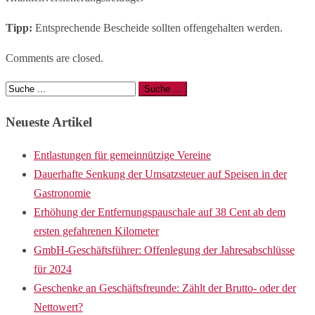
Tipp:
Entsprechende Bescheide sollten offengehalten werden.
Comments are closed.
Neueste Artikel
Entlastungen für gemeinnützige Vereine
Dauerhafte Senkung der Umsatzsteuer auf Speisen in der
Gastronomie
Erhöhung der Entfernungspauschale auf 38 Cent ab dem
ersten gefahrenen Kilometer
GmbH-Geschäftsführer: Offenlegung der Jahresabschlüsse
für 2024
Geschenke an Geschäftsfreunde: Zählt der Brutto- oder der
Nettowert?