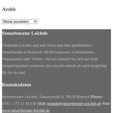
Archiv
Archiv
Steuerberater Leichtle
Christoph Leichtle und sein Team sind Ihre persönlichen
Steuerberater in Rottweil. Ob Privatperson, Unternehmen,
Organisation oder Verein – bei uns können Sie sich auf feste
Ansprechpartner verlassen, die sowohl zeitnah als auch langfristig
für Sie da sind.
Kontaktdaten
Steuerberater Leichtle, Dammstraße 8, 78628 Rottweil
Phone:
0741 - 175 11 98 0
E-Mail:
kontakt@steuerberater-leichtle.de
Web:
www.steuerberater-leichtle.de