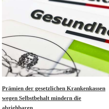
Prämien der gesetzlichen Krankenkassen
wegen Selbstbehalt mindern die
abziehbaren