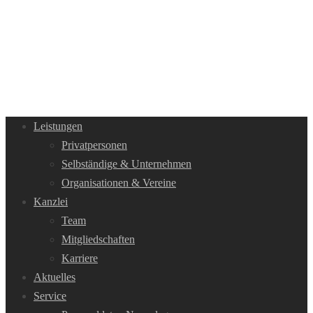
Leistungen
Privatpersonen
Selbständige & Unternehmen
Organisationen & Vereine
Kanzlei
Team
Mitgliedschaften
Karriere
Aktuelles
Service