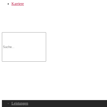
Karriere
Leistungen