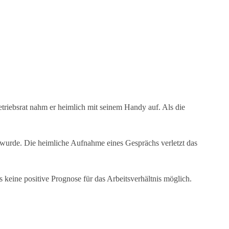
triebsrat nahm er heimlich mit seinem Handy auf. Als die
wurde. Die heimliche Aufnahme eines Gesprächs verletzt das
 keine positive Prognose für das Arbeitsverhältnis möglich.