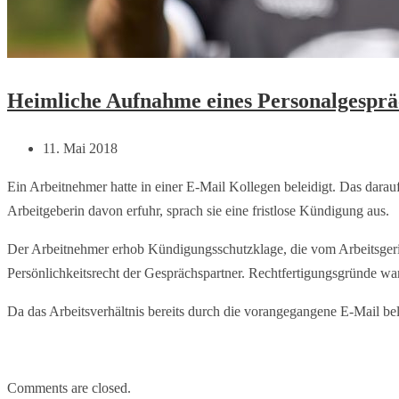
Heimliche Aufnahme eines Personalgespräc
11. Mai 2018
Ein Arbeitnehmer hatte in einer E-Mail Kollegen beleidigt. Das dara
Arbeitgeberin davon erfuhr, sprach sie eine fristlose Kündigung aus.
Der Arbeitnehmer erhob Kündigungsschutzklage, die vom Arbeitsgeri
Persönlichkeitsrecht der Gesprächspartner. Rechtfertigungsgründe ware
Da das Arbeitsverhältnis bereits durch die vorangegangene E-Mail bel
Comments are closed.