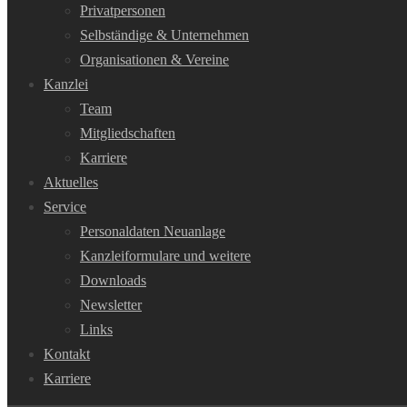
Privatpersonen
Selbständige & Unternehmen
Organisationen & Vereine
Kanzlei
Team
Mitgliedschaften
Karriere
Aktuelles
Service
Personaldaten Neuanlage
Kanzleiformulare und weitere
Downloads
Newsletter
Links
Kontakt
Karriere