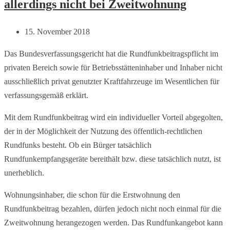
allerdings nicht bei Zweitwohnung
15. November 2018
Das Bundesverfassungsgericht hat die Rundfunkbeitragspflicht im
privaten Bereich sowie für Betriebsstätteninhaber und Inhaber nicht
ausschließlich privat genutzter Kraftfahrzeuge im Wesentlichen für
verfassungsgemäß erklärt.
Mit dem Rundfunkbeitrag wird ein individueller Vorteil abgegolten,
der in der Möglichkeit der Nutzung des öffentlich-rechtlichen
Rundfunks besteht. Ob ein Bürger tatsächlich
Rundfunkempfangsgeräte bereithält bzw. diese tatsächlich nutzt, ist
unerheblich.
Wohnungsinhaber, die schon für die Erstwohnung den
Rundfunkbeitrag bezahlen, dürfen jedoch nicht noch einmal für die
Zweitwohnung herangezogen werden. Das Rundfunkangebot kann