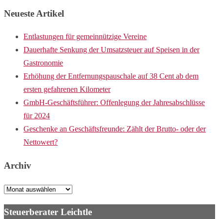
Neueste Artikel
Entlastungen für gemeinnützige Vereine
Dauerhafte Senkung der Umsatzsteuer auf Speisen in der
Gastronomie
Erhöhung der Entfernungspauschale auf 38 Cent ab dem
ersten gefahrenen Kilometer
GmbH-Geschäftsführer: Offenlegung der Jahresabschlüsse
für 2024
Geschenke an Geschäftsfreunde: Zählt der Brutto- oder der
Nettowert?
Archiv
Archiv
Steuerberater Leichtle