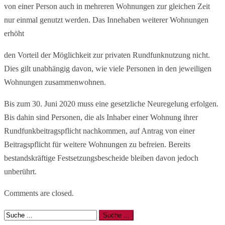
von einer Person auch in mehreren Wohnungen zur gleichen Zeit
nur einmal genutzt werden. Das Innehaben weiterer Wohnungen
erhöht
den Vorteil der Möglichkeit zur privaten Rundfunknutzung nicht.
Dies gilt unabhängig davon, wie viele Personen in den jeweiligen
Wohnungen zusammenwohnen.
Bis zum 30. Juni 2020 muss eine gesetzliche Neuregelung erfolgen.
Bis dahin sind Personen, die als Inhaber einer Wohnung ihrer
Rundfunkbeitragspflicht nachkommen, auf Antrag von einer
Beitragspflicht für weitere Wohnungen zu befreien. Bereits
bestandskräftige Festsetzungsbescheide bleiben davon jedoch
unberührt.
Comments are closed.