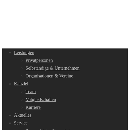
Leistungen
Privatpersonen
Selbständige & Unternehmen
Organisationen & Vereine
Kanzlei
Team
Mitgliedschaften
Karriere
Aktuelles
Service