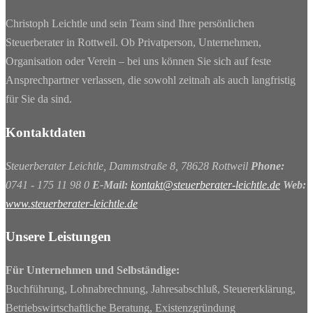
Christoph Leichtle und sein Team sind Ihre persönlichen
Steuerberater in Rottweil. Ob Privatperson, Unternehmen,
Organisation oder Verein – bei uns können Sie sich auf feste
Ansprechpartner verlassen, die sowohl zeitnah als auch langfristig
für Sie da sind.
Kontaktdaten
Steuerberater Leichtle, Dammstraße 8, 78628 Rottweil
Phone:
0741 - 175 11 98 0
E-Mail:
kontakt@steuerberater-leichtle.de
Web:
www.steuerberater-leichtle.de
Unsere Leistungen
Für Unternehmen und Selbständige:
Buchführung, Lohnabrechnung, Jahresabschluß, Steuererklärung,
Betriebswirtschaftliche Beratung, Existenzgründung