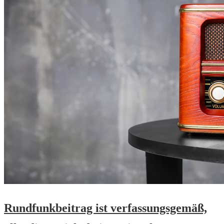
Rundfunkbeitrag ist verfassungsgemäß,