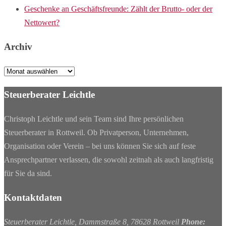
Geschenke an Geschäftsfreunde: Zählt der Brutto- oder der
Nettowert?
Archiv
Archiv
Steuerberater Leichtle
Christoph Leichtle und sein Team sind Ihre persönlichen
Steuerberater in Rottweil. Ob Privatperson, Unternehmen,
Organisation oder Verein – bei uns können Sie sich auf feste
Ansprechpartner verlassen, die sowohl zeitnah als auch langfristig
für Sie da sind.
Kontaktdaten
Steuerberater Leichtle, Dammstraße 8, 78628 Rottweil
Phone: