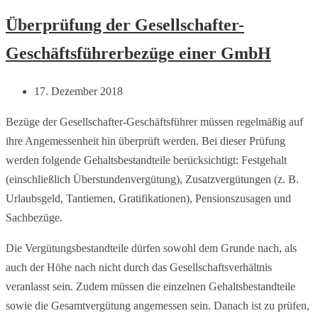
Überprüfung der Gesellschafter-
Geschäftsführerbezüge einer GmbH
17. Dezember 2018
Bezüge der Gesellschafter-Geschäftsführer müssen regelmäßig auf
ihre Angemessenheit hin überprüft werden. Bei dieser Prüfung
werden folgende Gehaltsbestandteile berücksichtigt: Festgehalt
(einschließlich Überstundenvergütung), Zusatzvergütungen (z. B.
Urlaubsgeld, Tantiemen, Gratifikationen), Pensionszusagen und
Sachbezüge.
Die Vergütungsbestandteile dürfen sowohl dem Grunde nach, als
auch der Höhe nach nicht durch das Gesellschaftsverhältnis
veranlasst sein. Zudem müssen die einzelnen Gehaltsbestandteile
sowie die Gesamtvergütung angemessen sein. Danach ist zu prüfen,