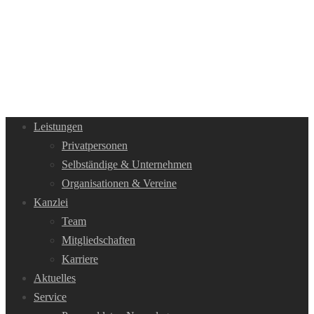
Leistungen
Privatpersonen
Selbständige & Unternehmen
Organisationen & Vereine
Kanzlei
Team
Mitgliedschaften
Karriere
Aktuelles
Service