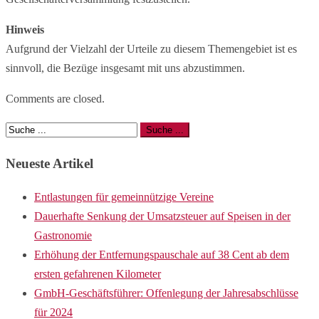
Hinweis
Aufgrund der Vielzahl der Urteile zu diesem Themengebiet ist es
sinnvoll, die Bezüge insgesamt mit uns abzustimmen.
Comments are closed.
Neueste Artikel
Entlastungen für gemeinnützige Vereine
Dauerhafte Senkung der Umsatzsteuer auf Speisen in der
Gastronomie
Erhöhung der Entfernungspauschale auf 38 Cent ab dem
ersten gefahrenen Kilometer
GmbH-Geschäftsführer: Offenlegung der Jahresabschlüsse
für 2024