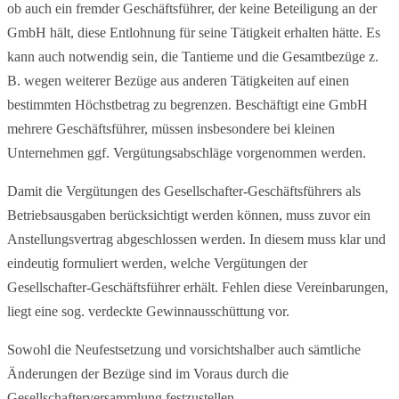
ob auch ein fremder Geschäftsführer, der keine Beteiligung an der
GmbH hält, diese Entlohnung für seine Tätigkeit erhalten hätte. Es
kann auch notwendig sein, die Tantieme und die Gesamtbezüge z.
B. wegen weiterer Bezüge aus anderen Tätigkeiten auf einen
bestimmten Höchstbetrag zu begrenzen. Beschäftigt eine GmbH
mehrere Geschäftsführer, müssen insbesondere bei kleinen
Unternehmen ggf. Vergütungsabschläge vorgenommen werden.
Damit die Vergütungen des Gesellschafter-Geschäftsführers als
Betriebsausgaben berücksichtigt werden können, muss zuvor ein
Anstellungsvertrag abgeschlossen werden. In diesem muss klar und
eindeutig formuliert werden, welche Vergütungen der
Gesellschafter-Geschäftsführer erhält. Fehlen diese Vereinbarungen,
liegt eine sog. verdeckte Gewinnausschüttung vor.
Sowohl die Neufestsetzung und vorsichtshalber auch sämtliche
Änderungen der Bezüge sind im Voraus durch die
Gesellschafterversammlung festzustellen.