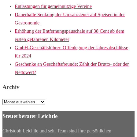
Entlastungen für gemeinnützige Vereine
Dauerhafte Senkung der Umsatzsteuer auf Speisen in der
Gastronomie
Erhöhung der Entfernungspauschale auf 38 Cent ab dem
ersten gefahrenen Kilometer
GmbH-Geschäftsführer: Offenlegung der Jahresabschlüsse
für 2024
Geschenke an Geschäftsfreunde: Zählt der Brutto- oder der
Nettowert?
Archiv
Archiv
Steuerberater Leichtle
Christoph Leichtle und sein Team sind Ihre persönlichen