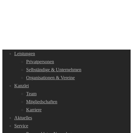
Leistungen
Privatpersonen
Selbständige & Unternehmen
Organisationen & Vereine
Kanzlei
Team
Mitgliedschaften
Karriere
Aktuelles
Service