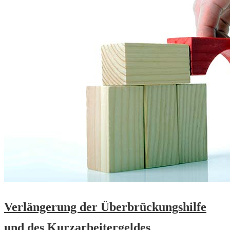
Verlängerung der Überbrückungshilfe
und des Kurzarbeitergeldes