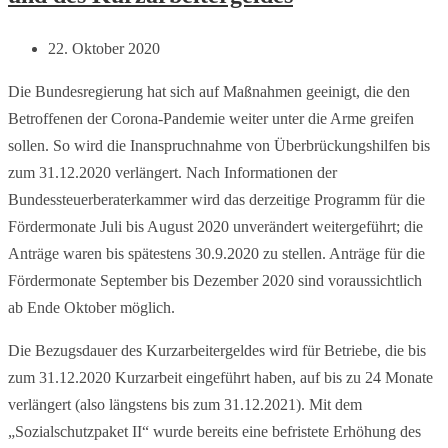
22. Oktober 2020
Die Bundesregierung hat sich auf Maßnahmen geeinigt, die den
Betroffenen der Corona-Pandemie weiter unter die Arme greifen
sollen. So wird die Inanspruchnahme von Überbrückungshilfen bis
zum 31.12.2020 verlängert. Nach Informationen der
Bundessteuerberaterkammer wird das derzeitige Programm für die
Fördermonate Juli bis August 2020 unverändert weitergeführt; die
Anträge waren bis spätestens 30.9.2020 zu stellen. Anträge für die
Fördermonate September bis Dezember 2020 sind voraussichtlich
ab Ende Oktober möglich.
Die Bezugsdauer des Kurzarbeitergeldes wird für Betriebe, die bis
zum 31.12.2020 Kurzarbeit eingeführt haben, auf bis zu 24 Monate
verlängert (also längstens bis zum 31.12.2021). Mit dem
„Sozialschutzpaket II“ wurde bereits eine befristete Erhöhung des