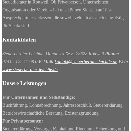
Steuerberater in Rottweil. Ob Privatperson, Unternehmen,
Organisation oder Verein – bei uns können Sie sich auf feste
Ansprechpartner verlassen, die sowohl zeitnah als auch langfristig
für Sie da sind.
Kontaktdaten
Steuerberater Leichtle, Dammstraße 8, 78628 Rottweil
Phone:
0741 - 175 11 98 0
E-Mail:
kontakt@steuerberater-leichtle.de
Web:
www.steuerberater-leichtle.de
Unsere Leistungen
Für Unternehmen und Selbständige:
Buchführung, Lohnabrechnung, Jahresabschluß, Steuererklärung,
Betriebswirtschaftliche Beratung, Existenzgründung
Für Privatpersonen:
Steuererklärung, Vorsorge, Kapital und Eigentum, Schenkung und