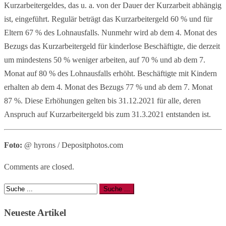
Kurzarbeitergeldes, das u. a. von der Dauer der Kurzarbeit abhängig
ist, eingeführt. Regulär beträgt das Kurzarbeitergeld 60 % und für
Eltern 67 % des Lohnausfalls. Nunmehr wird ab dem 4. Monat des
Bezugs das Kurzarbeitergeld für kinderlose Beschäftigte, die derzeit
um mindestens 50 % weniger arbeiten, auf 70 % und ab dem 7.
Monat auf 80 % des Lohnausfalls erhöht. Beschäftigte mit Kindern
erhalten ab dem 4. Monat des Bezugs 77 % und ab dem 7. Monat
87 %. Diese Erhöhungen gelten bis 31.12.2021 für alle, deren
Anspruch auf Kurzarbeitergeld bis zum 31.3.2021 entstanden ist.
Foto:
@ hyrons / Depositphotos.com
Comments are closed.
Neueste Artikel