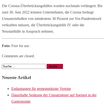
Die Corona-Überbrückungshilfen wurden nochmals verlängert. Bis
zum 30. Juni 2022 können Unternehmen, die Corona bedingt
Umsatzeinbußen von mindestens 30 Prozent zur Vor-Pandemiezeit
verkraften müssen, die Überbrückungshilfe IV oder die
Neustarthilfe in Anspruch nehmen.
Foto:
Free for use
Comments are closed.
Neueste Artikel
Entlastungen für gemeinnützige Vereine
Dauerhafte Senkung der Umsatzsteuer auf Speisen in der
Gastronomie