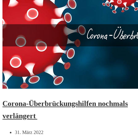
Corona-Überbrückungshilfen nochmals
verlängert
31. März 2022