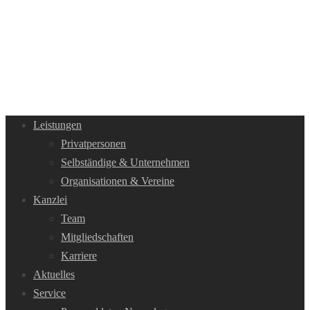
Leistungen
Privatpersonen
Selbständige & Unternehmen
Organisationen & Vereine
Kanzlei
Team
Mitgliedschaften
Karriere
Aktuelles
Service