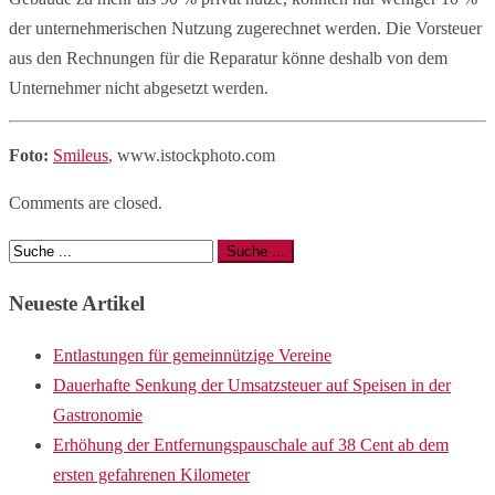
der unternehmerischen Nutzung zugerechnet werden. Die Vorsteuer
aus den Rechnungen für die Reparatur könne deshalb von dem
Unternehmer nicht abgesetzt werden.
Foto:
Smileus
, www.istockphoto.com
Comments are closed.
Neueste Artikel
Entlastungen für gemeinnützige Vereine
Dauerhafte Senkung der Umsatzsteuer auf Speisen in der
Gastronomie
Erhöhung der Entfernungspauschale auf 38 Cent ab dem
ersten gefahrenen Kilometer