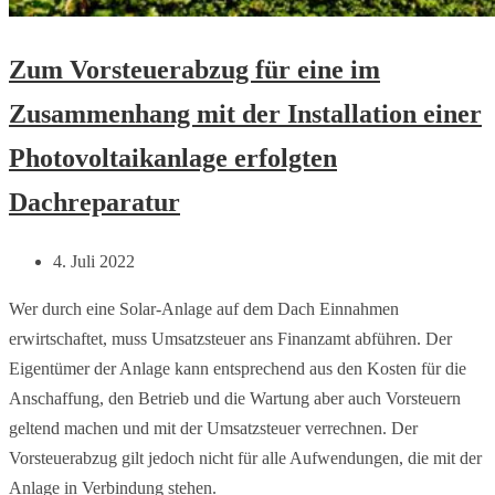
Zum Vorsteuerabzug für eine im
Zusammenhang mit der Installation einer
Photovoltaikanlage erfolgten
Dachreparatur
4. Juli 2022
Wer durch eine Solar-Anlage auf dem Dach Einnahmen
erwirtschaftet, muss Umsatzsteuer ans Finanzamt abführen. Der
Eigentümer der Anlage kann entsprechend aus den Kosten für die
Anschaffung, den Betrieb und die Wartung aber auch Vorsteuern
geltend machen und mit der Umsatzsteuer verrechnen. Der
Vorsteuerabzug gilt jedoch nicht für alle Aufwendungen, die mit der
Anlage in Verbindung stehen.