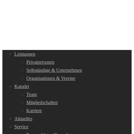
Leistungen
Privatpersonen
Selbständige & Unternehmen
Organisationen & Vereine
Kanzlei
Team
Mitgliedschaften
Karriere
Aktuelles
Service