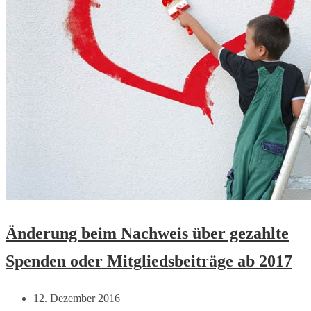
Änderung beim Nachweis über gezahlte
Spenden oder Mitgliedsbeiträge ab 2017
12. Dezember 2016