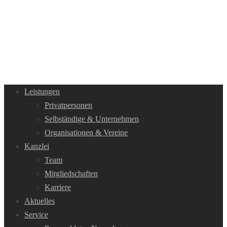
Leistungen
Privatpersonen
Selbständige & Unternehmen
Organisationen & Vereine
Kanzlei
Team
Mitgliedschaften
Karriere
Aktuelles
Service