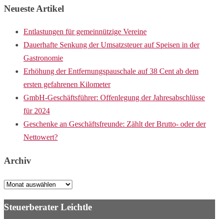
Neueste Artikel
Entlastungen für gemeinnützige Vereine
Dauerhafte Senkung der Umsatzsteuer auf Speisen in der
Gastronomie
Erhöhung der Entfernungspauschale auf 38 Cent ab dem
ersten gefahrenen Kilometer
GmbH-Geschäftsführer: Offenlegung der Jahresabschlüsse
für 2024
Geschenke an Geschäftsfreunde: Zählt der Brutto- oder der
Nettowert?
Archiv
Archiv
Steuerberater Leichtle