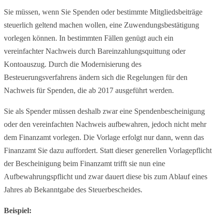
Sie müssen, wenn Sie Spenden oder bestimmte Mitgliedsbeiträge
steuerlich geltend machen wollen, eine Zuwendungsbestätigung
vorlegen können. In bestimmten Fällen genügt auch ein
vereinfachter Nachweis durch Bareinzahlungsquittung oder
Kontoauszug. Durch die Modernisierung des
Besteuerungsverfahrens ändern sich die Regelungen für den
Nachweis für Spenden, die ab 2017 ausgeführt werden.
Sie als Spender müssen deshalb zwar eine Spendenbescheinigung
oder den vereinfachten Nachweis aufbewahren, jedoch nicht mehr
dem Finanzamt vorlegen. Die Vorlage erfolgt nur dann, wenn das
Finanzamt Sie dazu auffordert. Statt dieser generellen Vorlagepflicht
der Bescheinigung beim Finanzamt trifft sie nun eine
Aufbewahrungspflicht und zwar dauert diese bis zum Ablauf eines
Jahres ab Bekanntgabe des Steuerbescheides.
Beispiel: