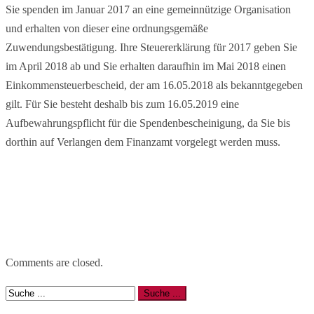
Sie spenden im Januar 2017 an eine gemeinnützige Organisation
und erhalten von dieser eine ordnungsgemäße
Zuwendungsbestätigung. Ihre Steuererklärung für 2017 geben Sie
im April 2018 ab und Sie erhalten daraufhin im Mai 2018 einen
Einkommensteuerbescheid, der am 16.05.2018 als bekanntgegeben
gilt. Für Sie besteht deshalb bis zum 16.05.2019 eine
Aufbewahrungspflicht für die Spendenbescheinigung, da Sie bis
dorthin auf Verlangen dem Finanzamt vorgelegt werden muss.
Comments are closed.