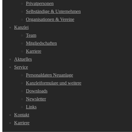
Privatpersonen
Selbständige & Unternehmen
Organisationen & Vereine
Kanzlei
Team
Mitgliedschaften
Karriere
Aktuelles
Service
Personaldaten Neuanlage
Kanzleiformulare und weitere
Downloads
Newsletter
Links
Kontakt
Karriere