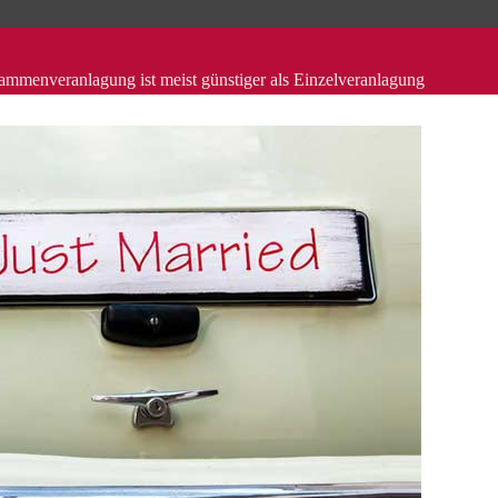
ammenveranlagung ist meist günstiger als Einzelveranlagung