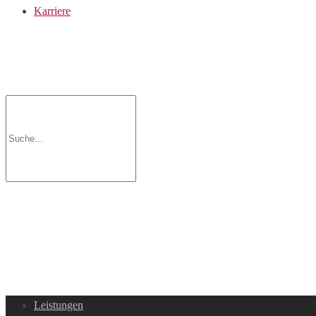
Karriere
Leistungen