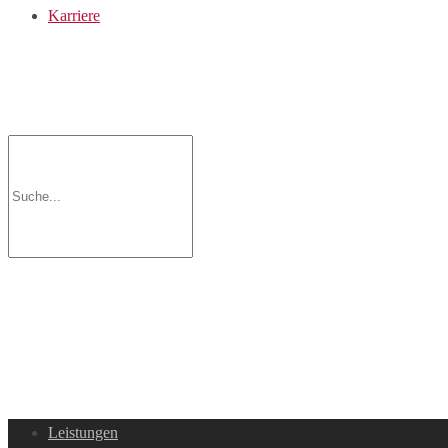
Karriere
Leistungen