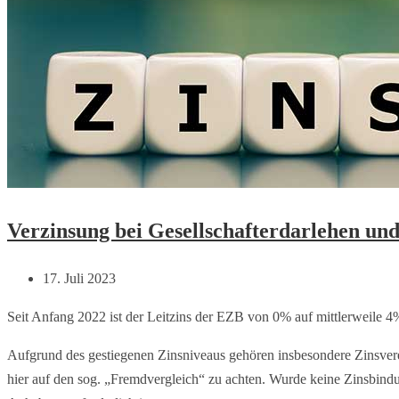
Verzinsung bei Gesellschafterdarlehen und
17. Juli 2023
Seit Anfang 2022 ist der Leitzins der EZB von 0% auf mittlerweile 4
Aufgrund des gestiegenen Zinsniveaus gehören insbesondere Zinsvere
hier auf den sog. „Fremdvergleich“ zu achten. Wurde keine Zinsbindung