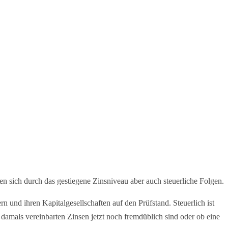
n sich durch das gestiegene Zinsniveau aber auch steuerliche Folgen.
und ihren Kapitalgesellschaften auf den Prüfstand. Steuerlich ist
e damals vereinbarten Zinsen jetzt noch fremdüblich sind oder ob eine