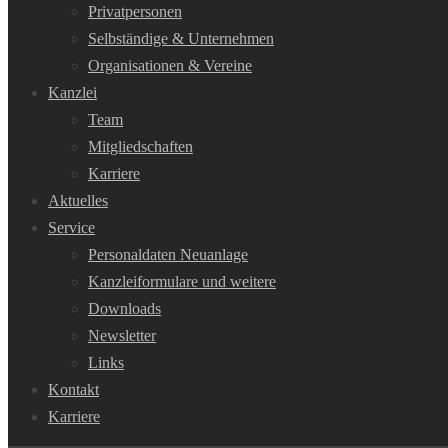
Privatpersonen
Selbständige & Unternehmen
Organisationen & Vereine
Kanzlei
Team
Mitgliedschaften
Karriere
Aktuelles
Service
Personaldaten Neuanlage
Kanzleiformulare und weitere
Downloads
Newsletter
Links
Kontakt
Karriere